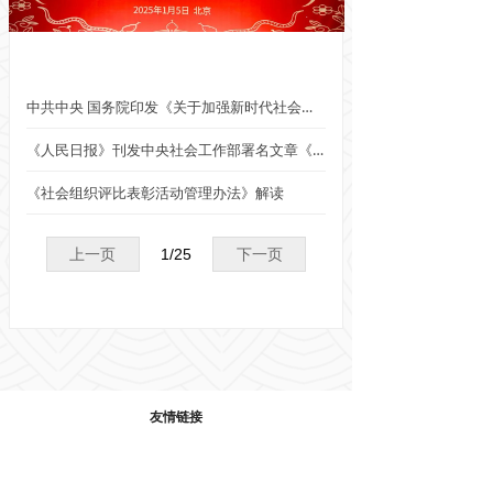
中共中央 国务院印发《关于加强新时代社会工作的意见》
《人民日报》刊发中央社会工作部署名文章《推动新时代社会工作高质量发展 坚定不移走中国特色社会主义社会治理之路》
《社会组织评比表彰活动管理办法》解读
上一页
1
/
25
下一页
友情链接
新华网
中国文明网
中国商业联合会