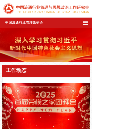
끀
中国流通行业管理政研会
工作动态