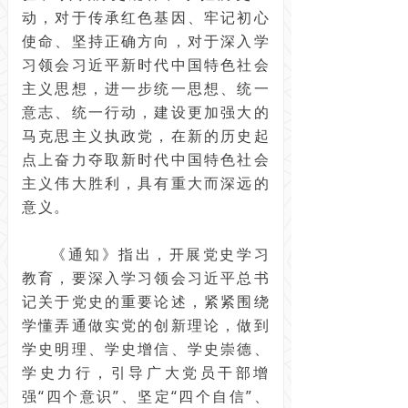
动，对于传承红色基因、牢记初心
使命、坚持正确方向，对于深入学
习领会习近平新时代中国特色社会
主义思想，进一步统一思想、统一
意志、统一行动，建设更加强大的
马克思主义执政党，在新的历史起
点上奋力夺取新时代中国特色社会
主义伟大胜利，具有重大而深远的
意义。
《通知》指出，开展党史学习
教育，要深入学习领会习近平总书
记关于党史的重要论述，紧紧围绕
学懂弄通做实党的创新理论，做到
学史明理、学史增信、学史崇德、
学史力行，引导广大党员干部增
强“四个意识”、坚定“四个自信”、